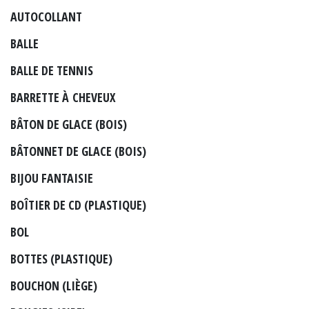
AUTOCOLLANT
BALLE
BALLE DE TENNIS
BARRETTE À CHEVEUX
BÂTON DE GLACE (BOIS)
BÂTONNET DE GLACE (BOIS)
BIJOU FANTAISIE
BOÎTIER DE CD (PLASTIQUE)
BOL
BOTTES (PLASTIQUE)
BOUCHON (LIÈGE)