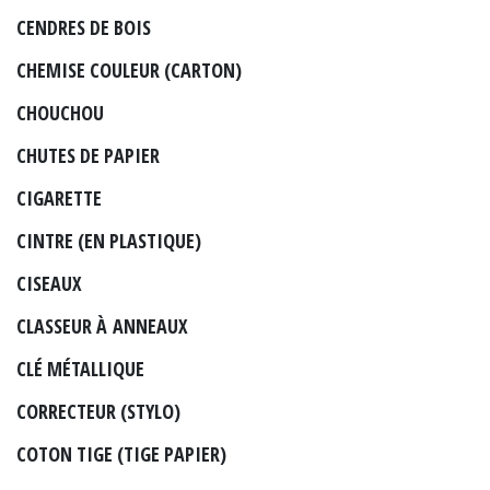
CENDRES DE BOIS
CHEMISE COULEUR (CARTON)
CHOUCHOU
CHUTES DE PAPIER
CIGARETTE
CINTRE (EN PLASTIQUE)
CISEAUX
CLASSEUR À ANNEAUX
CLÉ MÉTALLIQUE
CORRECTEUR (STYLO)
COTON TIGE (TIGE PAPIER)