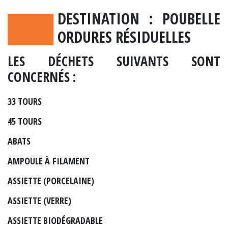
DESTINATION :
POUBELLE
ORDURES RÉSIDUELLES
LES DÉCHETS SUIVANTS SONT
CONCERNÉS :
33 TOURS
45 TOURS
ABATS
AMPOULE À FILAMENT
ASSIETTE (PORCELAINE)
ASSIETTE (VERRE)
ASSIETTE BIODÉGRADABLE