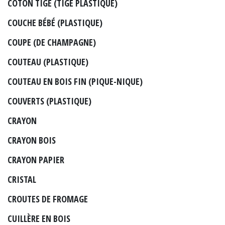
COTON TIGE (TIGE PLASTIQUE)
COUCHE BÉBÉ (PLASTIQUE)
COUPE (DE CHAMPAGNE)
COUTEAU (PLASTIQUE)
COUTEAU EN BOIS FIN (PIQUE-NIQUE)
COUVERTS (PLASTIQUE)
CRAYON
CRAYON BOIS
CRAYON PAPIER
CRISTAL
CROUTES DE FROMAGE
CUILLÈRE EN BOIS