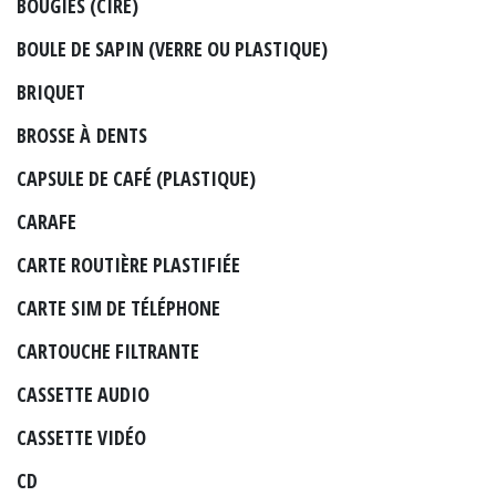
BOUGIES (CIRE)
BOULE DE SAPIN (VERRE OU PLASTIQUE)
BRIQUET
BROSSE À DENTS
CAPSULE DE CAFÉ (PLASTIQUE)
CARAFE
CARTE ROUTIÈRE PLASTIFIÉE
CARTE SIM DE TÉLÉPHONE
CARTOUCHE FILTRANTE
CASSETTE AUDIO
CASSETTE VIDÉO
CD