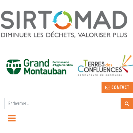
CONTACT