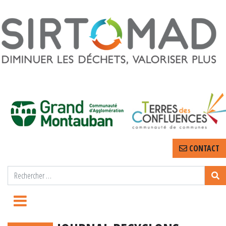
CONTACT