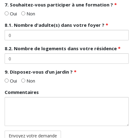
7. Souhaitez-vous participer à une formation ?
*
Oui
Non
8.1. Nombre d'adulte(s) dans votre foyer ?
*
8.2. Nombre de logements dans votre résidence
*
9. Disposez-vous d’un jardin ?
*
Oui
Non
Commentaires