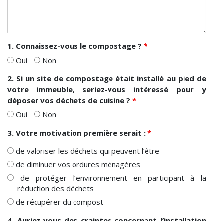
1. Connaissez-vous le compostage ?
*
Oui
Non
2. Si un site de compostage était installé au pied de
votre immeuble, seriez-vous intéressé pour y
déposer vos déchets de cuisine ?
*
Oui
Non
3. Votre motivation première serait :
*
de valoriser les déchets qui peuvent l’être
de diminuer vos ordures ménagères
de protéger l’environnement en participant à la
réduction des déchets
de récupérer du compost
4. Auriez-vous des craintes concernant l’installation