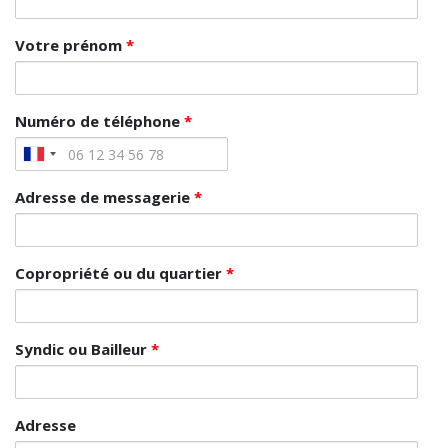
Votre prénom
*
Numéro de téléphone
*
Adresse de messagerie
*
Copropriété ou du quartier
*
Syndic ou Bailleur
*
Adresse