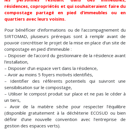
résidences, copropriétés et qui souhaiteraient faire du
compostage partagé en pied d’immeubles ou en
quartiers avec leurs voisins.
Pour bénéficier d’informations ou de l’accompagnement du
SIRTOMAD, plusieurs prérequis sont à remplir avant de
pouvoir concrétiser le projet de la mise en place d’un site de
compostage en pied d’immeuble :
– Disposer de l’accord du gestionnaire de la résidence avant
l’installation,
– Disposer d’un espace vert dans la résidence,
– Avoir au moins 5 foyers motivés identifiés,
– Identifier des référents potentiels qui suivront une
sensibilisation sur le compostage,
– Utiliser le compost produit sur place et ne pas le céder à
un tiers,
– Avoir de la matière sèche pour respecter l’équilibre
(disponible gratuitement à la déchèterie ECOSUD ou bien
définir d’une nouvelle convention avec l’entreprise de
gestion des espaces verts).