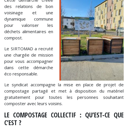
Cette démarche créée
des relations de bon
voisinage et une
dynamique commune
pour valoriser les
déchets alimentaires en
compost.
Le SIRTOMAD a recruté
une chargée de mission
pour vous accompagner
dans cette démarche
éco responsable.
Le syndicat accompagne la mise en place de projet de
compostage partagé et met à disposition du matériel
gratuitement pour toutes les personnes souhaitant
composter avec leurs voisins.
LE COMPOSTAGE COLLECTIF : QU’EST-CE QUE
C’EST ?