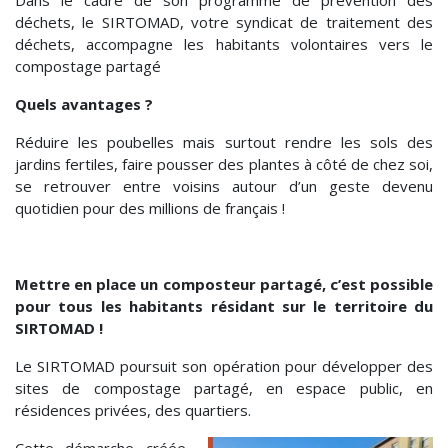
Dans le cadre de son programme de prévention des
déchets, le SIRTOMAD, votre syndicat de traitement des
déchets, accompagne les habitants volontaires vers le
compostage partagé
Quels avantages ?
Réduire les poubelles mais surtout rendre les sols des
jardins fertiles, faire pousser des plantes à côté de chez soi,
se retrouver entre voisins autour d’un geste devenu
quotidien pour des millions de français !
Mettre en place un composteur partagé, c’est possible
pour tous les habitants résidant sur le territoire du
SIRTOMAD !
Le SIRTOMAD poursuit son opération pour développer des
sites de compostage partagé, en espace public, en
résidences privées, des quartiers.