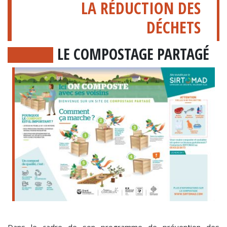
LA RÉDUCTION DES
DÉCHETS
LE COMPOSTAGE PARTAGÉ