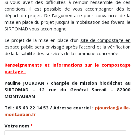
Si vous avez des difficultés à remplir l’ensemble de ces
conditions, il est possible de vous accompagner dès le
départ du projet. De l’argumentaire pour convaincre de la
mise en place du projet jusqu’à la mobilisation des foyers, le
SIRTOMAD vous accompagne.
Le projet de la mise en place d’un
site de compostage en
espace public
sera envisagé après l’accord et la vérification
de la faisabilité des services de la commune concernée.
Renseignements et informations sur le compostage
partagé :
Pauline JOURDAN / chargée de mission biodéchet au
SIRTOMAD – 12 rue du Général Sarrail – 82000
MONTAUBAN
Tél : 05 63 22 14 53 / Adresse courriel :
pjourdan@ville-
montauban.fr
Votre nom
*