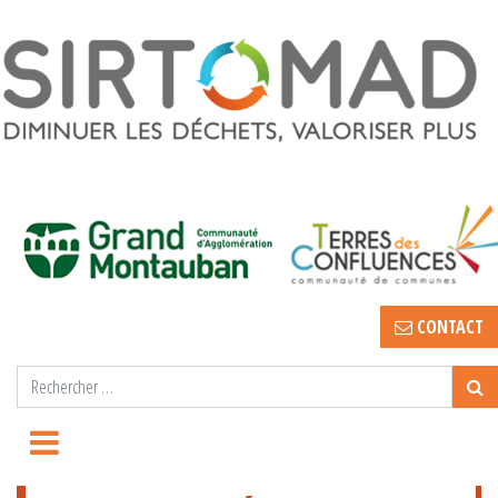
CONTACT