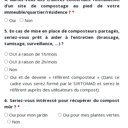
d’un site de compostage au pied de votre
immeuble/quartier/résidence ?
*
Oui
Non
5. En cas de mise en place de composteurs partagés,
seriez-vous prêt à aider à l’entretien (brassage,
tamisage, surveillance, …) ?
OUI à raison de 1h/mois
OUI à raison de 2h/mois
Non
Oui et de devenir « référent composteur » (Dans ce
cadre vous serez formé par le SIRTOMAD et serez le
référent auprès des utilisateurs du compost)
6. Seriez-vous intéressé pour récupérer du compost
mûr ?
*
Oui pour mon jardin
Oui pour mes plantes vertes
Non