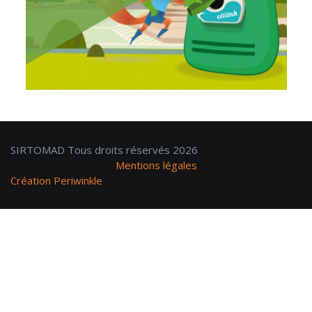
SIRTOMAD Tous droits réservés 2026
Mentions légales
Création Periwinkle