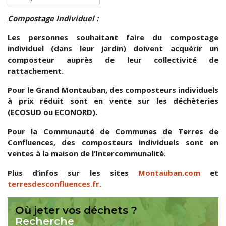
Compostage Individuel :
Les personnes souhaitant faire du compostage
individuel (dans leur jardin) doivent acquérir un
composteur auprès de leur collectivité de
rattachement.
Pour le Grand Montauban, des composteurs individuels
à prix réduit sont en vente sur les déchèteries
(ECOSUD ou ECONORD).
Pour la Communauté de Communes de Terres de
Confluences, des composteurs individuels sont en
ventes à la maison de l’Intercommunalité.
Plus d’infos sur les sites
Montauban.com
et
terresdesconfluences.fr.
Où jeter vos déchets ?
Recherche