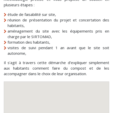
plusieurs étapes :
étude de faisabilité sur site,
réunion de présentation du projet et concertation des
habitants,
aménagement du site avec les équipements pris en
charge par le SIRTOMAD,
formation des habitants,
visites de suivi pendant 1 an avant que le site soit
autonome,
Il s’agit à travers cette démarche d’expliquer simplement
aux habitants comment faire du compost et de les
accompagner dans le choix de leur organisation.