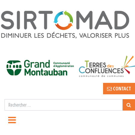
CONTACT