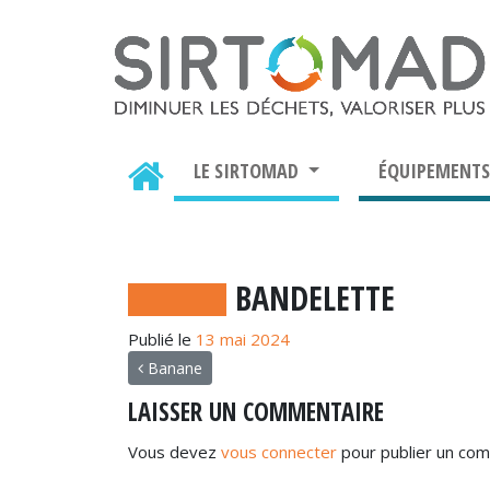
LE SIRTOMAD
ÉQUIPEMENT
BANDELETTE
Publié le
13 mai 2024
NAVIGATION
Banane
LAISSER UN COMMENTAIRE
Vous devez
vous connecter
pour publier un com