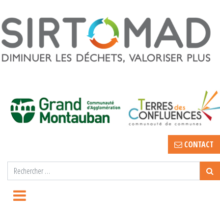
CONTACT