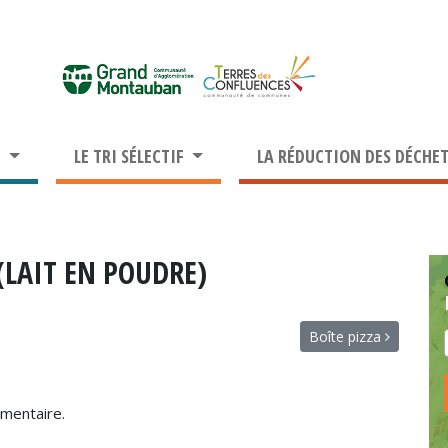
S
LE TRI SÉLECTIF
LA RÉDUCTION DES DÉCHE
(LAIT EN POUDRE)
Boîte pizza
mentaire.