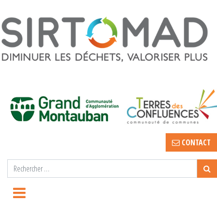
CONTACT