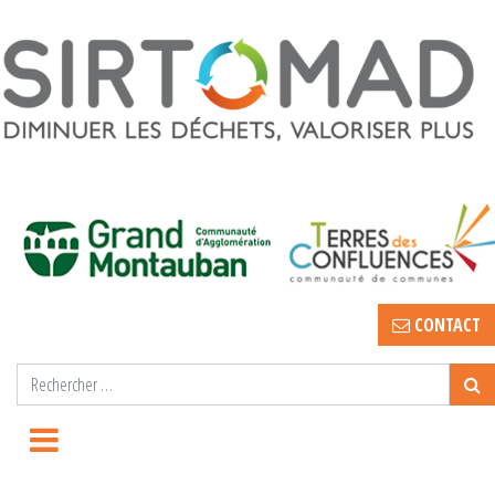
CONTACT