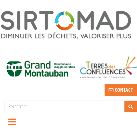
CONTACT