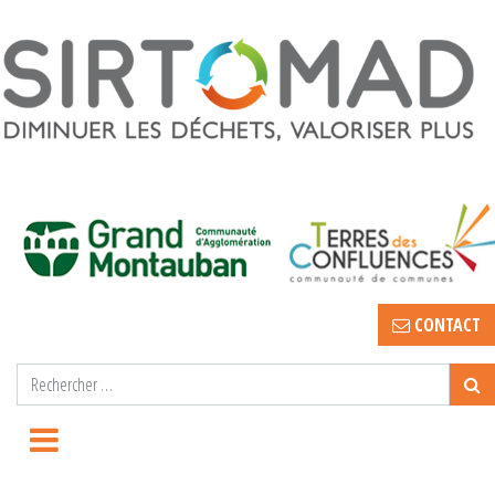
CONTACT