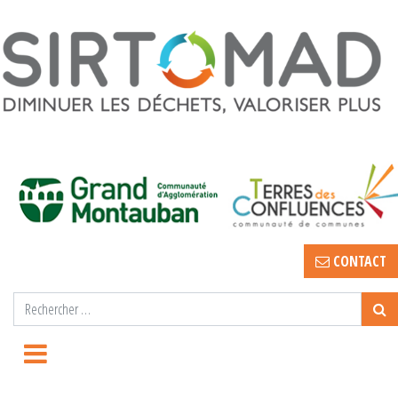
CONTACT