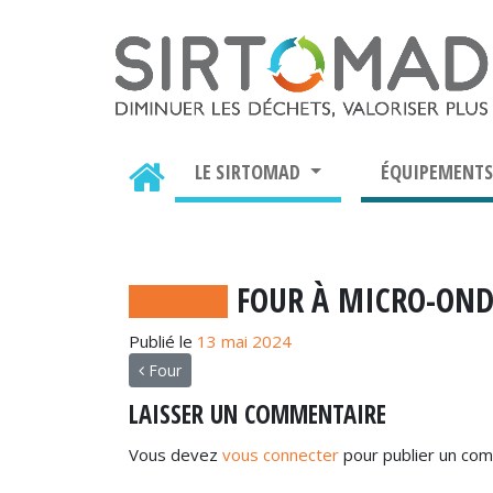
LE SIRTOMAD
ÉQUIPEMENT
FOUR À MICRO-OND
Publié le
13 mai 2024
NAVIGATION
Four
LAISSER UN COMMENTAIRE
Vous devez
vous connecter
pour publier un com