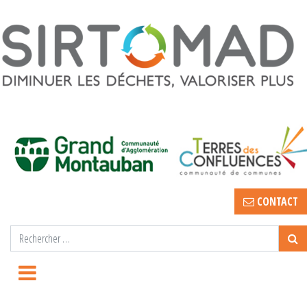
CONTACT