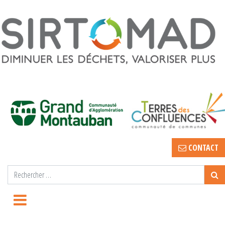
CONTACT