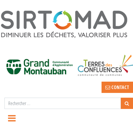
CONTACT