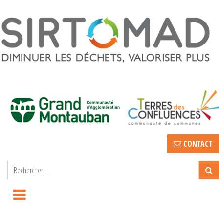
CONTACT