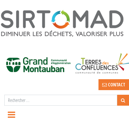
CONTACT