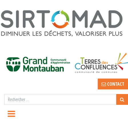
CONTACT