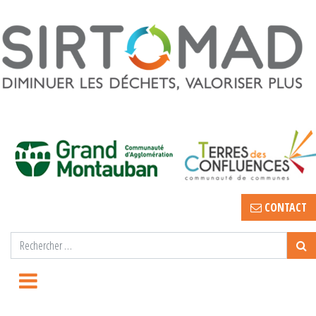
CONTACT