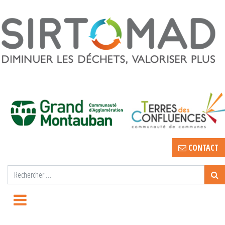
CONTACT