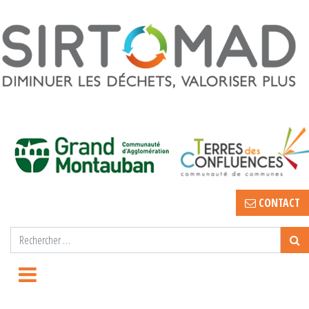
CONTACT