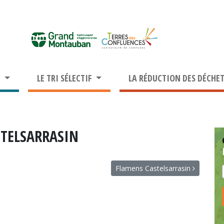
S
LE TRI SÉLECTIF
LA RÉDUCTION DES DÉCHE
STELSARRASIN
Flamens Castelsarrasin