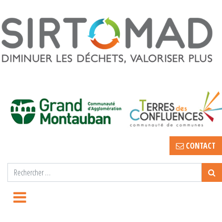
CONTACT