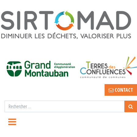
CONTACT