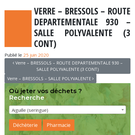
VERRE – BRESSOLS – ROUTE
DEPARTEMENTALE 930 –
SALLE POLYVALENTE (3
CONT)
Publié le
25 juin 2020
NAVIGATION
Verre – BRESSOLS – ROUTE DEPARTEMENTALE 930 –
SALLE POLYVALENTE (3 CONT)
Verre – BRESSOLS – SALLE POLYVALENTE
Où jeter vos déchets ?
Recherche
Aiguille (seringue)
Déchèterie
Pharmacie