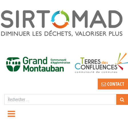
CONTACT