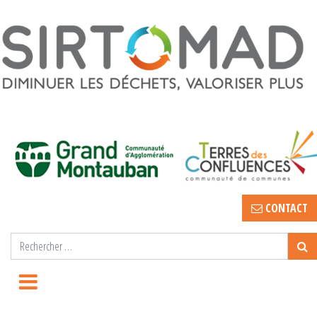
CONTACT