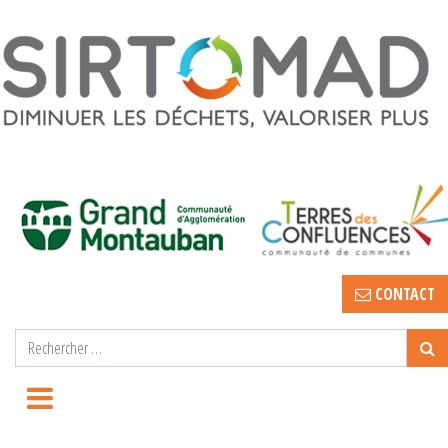
CONTACT