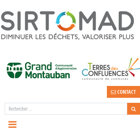
CONTACT