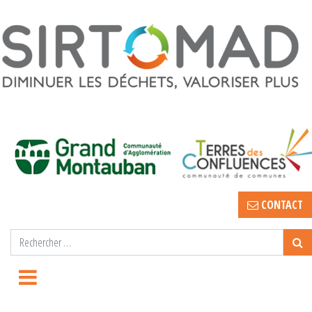
CONTACT