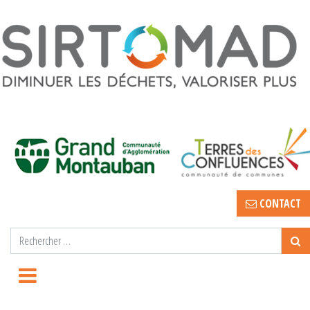
CONTACT