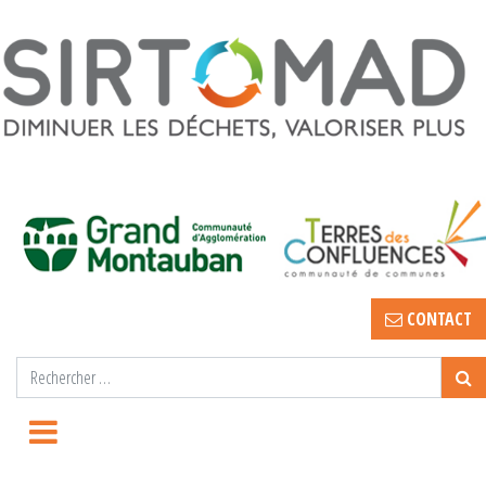
CONTACT