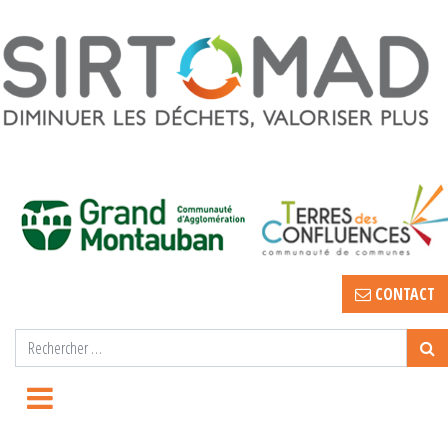
CONTACT