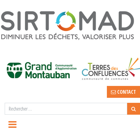
CONTACT