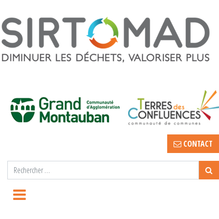
CONTACT