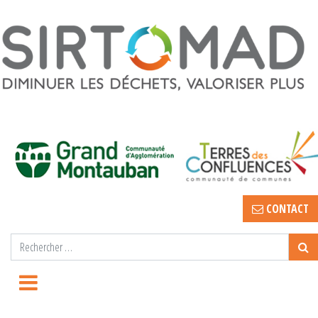
CONTACT