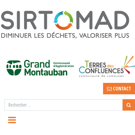
CONTACT