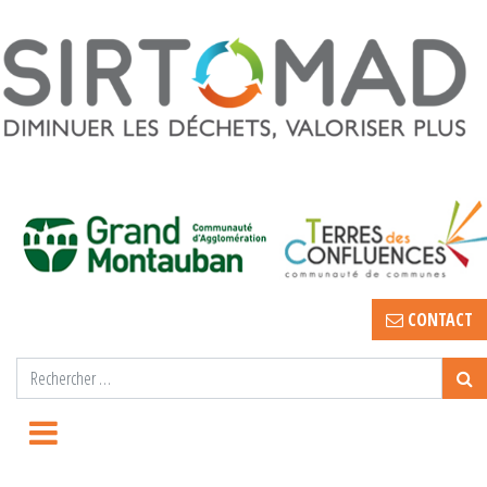
CONTACT