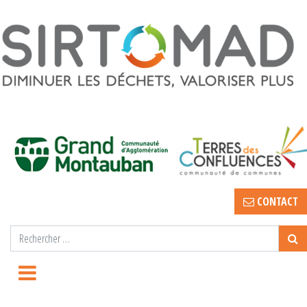
CONTACT