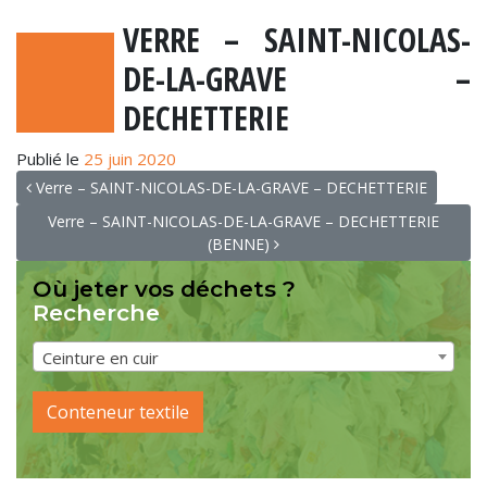
VERRE – SAINT-NICOLAS-
DE-LA-GRAVE –
DECHETTERIE
Publié le
25 juin 2020
NAVIGATION
Verre – SAINT-NICOLAS-DE-LA-GRAVE – DECHETTERIE
Verre – SAINT-NICOLAS-DE-LA-GRAVE – DECHETTERIE
(BENNE)
Où jeter vos déchets ?
Recherche
Ceinture en cuir
Conteneur textile