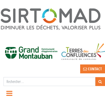
CONTACT