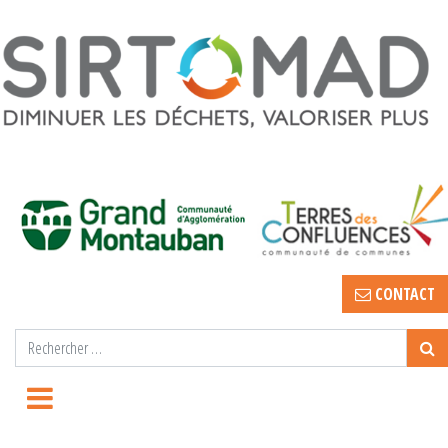
CONTACT