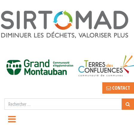
CONTACT