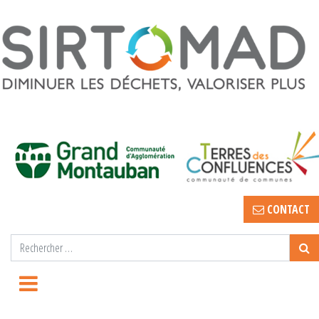
CONTACT